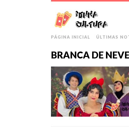
PÁGINA INICIAL
ÚLTIMAS NO
BRANCA DE NEV