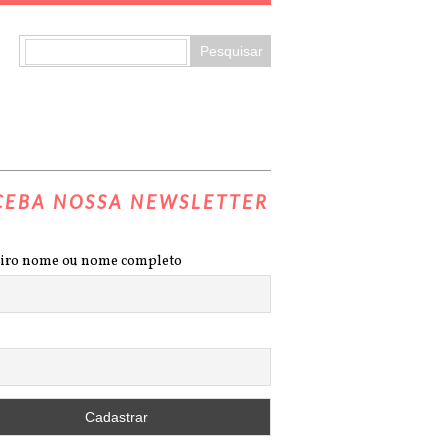
CEBA NOSSA NEWSLETTER
iro nome ou nome completo