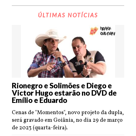
ÚLTIMAS NOTÍCIAS
Rionegro e Solimões e Diego e
Victor Hugo estarão no DVD de
Emílio e Eduardo
Cenas de "Momentos", novo projeto da dupla,
será gravado em Goiânia, no dia 29 de março
de 2023 (quarta-feira).