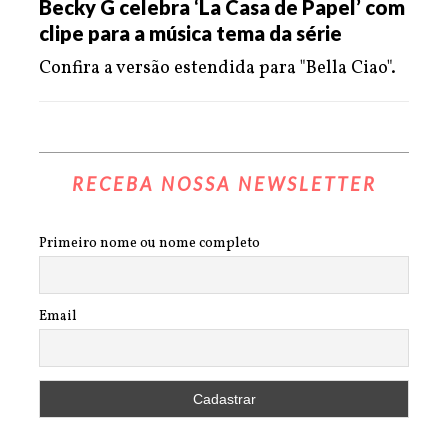
Becky G celebra ‘La Casa de Papel’ com
clipe para a música tema da série
Confira a versão estendida para "Bella Ciao".
RECEBA NOSSA NEWSLETTER
Primeiro nome ou nome completo
Email