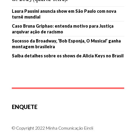
Laura Pausini anuncia show em São Paulo com nova
turnê mundial
Caso Bruna Griphao: entenda motivo para Justiça
arquivar ação de racismo
Sucesso da Broadway, ‘Bob Esponja, O Musical’ ganha
montagem brasileira
Saiba detalhes sobre os shows de Alicia Keys no Brasil
ENQUETE
© Copyright 2022 Minha Comunicação Eireli