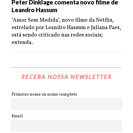
Peter Dinklage comenta novo filme de
Leandro Hassum
"Amor Sem Medida", novo filme da Netflix,
estrelado por Leandro Hassum e Juliana Paes,
está sendo criticado nas redes sociais;
entenda.
RECEBA NOSSA NEWSLETTER
Primeiro nome ou nome completo
Email