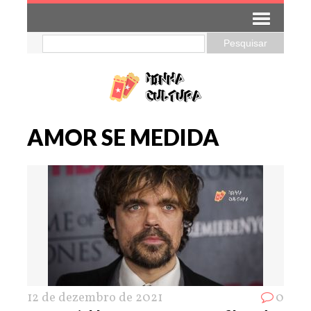
AMOR SE MEDIDA
12 de dezembro de 2021
0