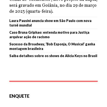
será gravado em Goiânia, no dia 29 de março
de 2023 (quarta-feira).
Laura Pausini anuncia show em São Paulo com nova
turnê mundial
Caso Bruna Griphao: entenda motivo para Justiça
arquivar ação de racismo
Sucesso da Broadway, ‘Bob Esponja, O Musical’ ganha
montagem brasileira
Saiba detalhes sobre os shows de Alicia Keys no Brasil
ENQUETE