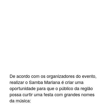
De acordo com os organizadores do evento,
realizar o Samba Mariana é criar uma
oportunidade para que o público da região
possa curtir uma festa com grandes nomes
da música: