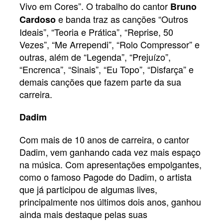
Vivo em Cores”. O trabalho do cantor
Bruno
e banda traz as canções “Outros
Cardoso
Ideais”, “Teoria e Prática”, “Reprise, 50
Vezes”, “Me Arrependi”, “Rolo Compressor” e
outras, além de “Legenda”, “Prejuízo”,
“Encrenca”, “Sinais”, “Eu Topo”, “Disfarça” e
demais canções que fazem parte da sua
carreira.
Dadim
Com mais de 10 anos de carreira, o cantor
Dadim, vem ganhando cada vez mais espaço
na música. Com apresentações empolgantes,
como o famoso Pagode do Dadim, o artista
que já participou de algumas lives,
principalmente nos últimos dois anos, ganhou
ainda mais destaque pelas suas