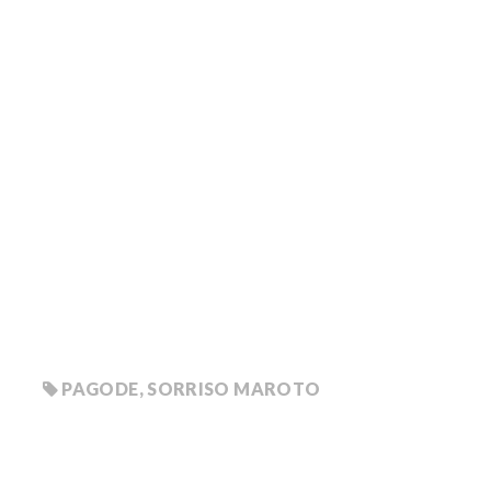
PAGODE
,
SORRISO MAROTO