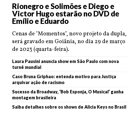
Rionegro e Solimões e Diego e
Victor Hugo estarão no DVD de
Emílio e Eduardo
Cenas de "Momentos", novo projeto da dupla,
será gravado em Goiânia, no dia 29 de março
de 2023 (quarta-feira).
Laura Pausini anuncia show em São Paulo com nova
turnê mundial
Caso Bruna Griphao: entenda motivo para Justiça
arquivar ação de racismo
Sucesso da Broadway, ‘Bob Esponja, O Musical’ ganha
montagem brasileira
Saiba detalhes sobre os shows de Alicia Keys no Brasil