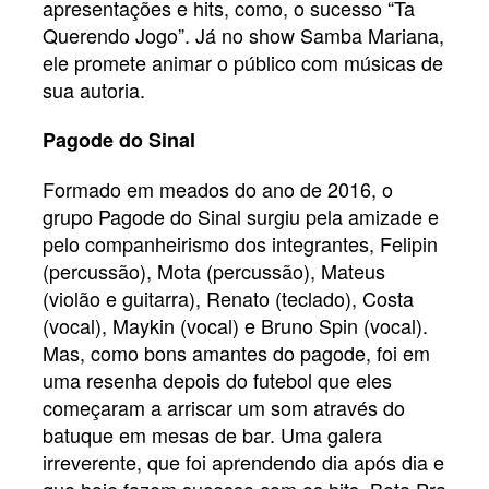
apresentações e hits, como, o sucesso “Ta
Querendo Jogo”. Já no show Samba Mariana,
ele promete animar o público com músicas de
sua autoria.
Pagode do Sinal
Formado em meados do ano de 2016, o
grupo Pagode do Sinal surgiu pela amizade e
pelo companheirismo dos integrantes, Felipin
(percussão), Mota (percussão), Mateus
(violão e guitarra), Renato (teclado), Costa
(vocal), Maykin (vocal) e Bruno Spin (vocal).
Mas, como bons amantes do pagode, foi em
uma resenha depois do futebol que eles
começaram a arriscar um som através do
batuque em mesas de bar. Uma galera
irreverente, que foi aprendendo dia após dia e