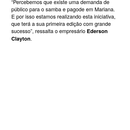
“Percebemos que existe uma demanda de
público para o samba e pagode em Mariana.
E por isso estamos realizando esta iniciativa,
que terá a sua primeira edição com grande
sucesso”, ressalta o empresário
Ederson
.
Clayton