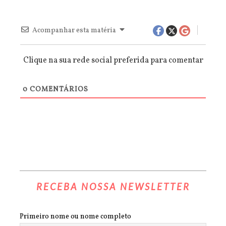
Acompanhar esta matéria
Clique na sua rede social preferida para comentar
0
COMENTÁRIOS
RECEBA NOSSA NEWSLETTER
Primeiro nome ou nome completo