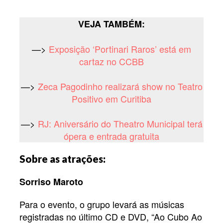
VEJA TAMBÉM:
—>
Exposição ‘Portinari Raros’ está em
cartaz no CCBB
—>
Zeca Pagodinho realizará show no Teatro
Positivo em Curitiba
—>
RJ: Aniversário do Theatro Municipal terá
ópera e entrada gratuita
Sobre as atrações:
Sorriso Maroto
Para o evento, o grupo levará as músicas
registradas no último CD e DVD, “Ao Cubo Ao