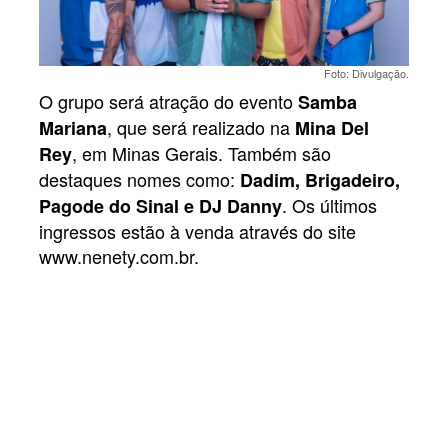
Foto: Divulgação.
O grupo será atração do evento
Samba
, que será realizado na
Mariana
Mina Del
, em Minas Gerais. Também são
Rey
destaques nomes como:
Dadim, Brigadeiro,
. Os últimos
Pagode do Sinal e DJ Danny
ingressos estão à venda através do site
www.nenety.com.br.