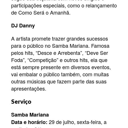
participações especiais, como o relançamento
de Como Será o Amanhã.
DJ Danny
A artista promete trazer grandes sucessos
para o público no Samba Mariana. Famosa
pelos hits, “Desce e Arrebenta”, “Deve Ser
Foda”, “Competição” e outros hits, ela que
está sempre presente em diversos eventos,
vai embalar o público também, com muitas
outras músicas que fazem parte das suas
apresentações.
Serviço
Samba Mariana
29 de julho, sexta-feira, a
Data e horário: