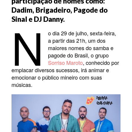
participação de nomes como:
Dadim, Brigadeiro, Pagode do
N
Sinal e DJ Danny.
o dia 29 de julho, sexta-feira,
a partir das 21h, um dos
maiores nomes do samba e
pagode do Brasil, o grupo
Sorriso Maroto
, conhecido por
emplacar diversos sucessos, irá animar e
emocionar o público mineiro com suas
músicas.