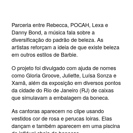
Parceria entre Rebecca, POCAH, Lexa e
Danny Bond, a música fala sobre a
diversificação do padrão de beleza. As
artistas reforçam a ideia de que existe beleza
em outros estilos de Barbie.
O projeto foi divulgado com ajuda de nomes
como Gloria Groove, Juliette, Luísa Sonza e
Xamã, além da exposição em diversos pontos
da cidade do Rio de Janeiro (RJ) de caixas
que simulavam a embalagem da boneca.
As cantoras aparecem no clipe usando
vestidos cor de rosa e perucas loiras. Elas
dançam e também aparecem em uma piscina