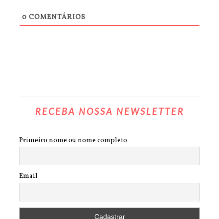
0
COMENTÁRIOS
RECEBA NOSSA NEWSLETTER
Primeiro nome ou nome completo
Email