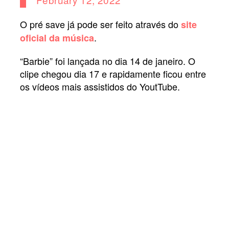
O pré save já pode ser feito através do
site
.
oficial da música
“Barbie” foi lançada no dia 14 de janeiro. O
clipe chegou dia 17 e rapidamente ficou entre
os vídeos mais assistidos do YoutTube.