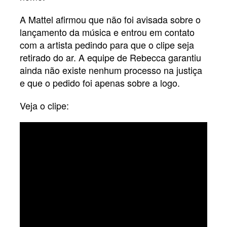
A Mattel afirmou que não foi avisada sobre o
lançamento da música e entrou em contato
com a artista pedindo para que o clipe seja
retirado do ar. A equipe de Rebecca garantiu
ainda não existe nenhum processo na justiça
e que o pedido foi apenas sobre a logo.
Veja o clipe: