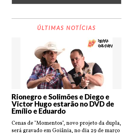
ÚLTIMAS NOTÍCIAS
Rionegro e Solimões e Diego e
Victor Hugo estarão no DVD de
Emílio e Eduardo
Cenas de "Momentos", novo projeto da dupla,
será gravado em Goiânia, no dia 29 de março