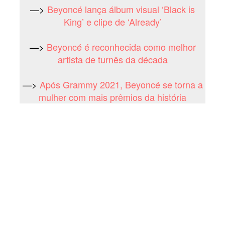
—>
Beyoncé lança álbum visual ‘Black is
King’ e clipe de ‘Already’
—>
Beyoncé é reconhecida como melhor
artista de turnês da década
—>
Após Grammy 2021, Beyoncé se torna a
mulher com mais prêmios da história