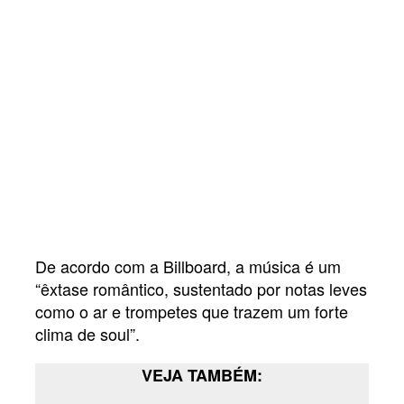
De acordo com a Billboard, a música é um
“êxtase romântico, sustentado por notas leves
como o ar e trompetes que trazem um forte
clima de soul”.
VEJA TAMBÉM: