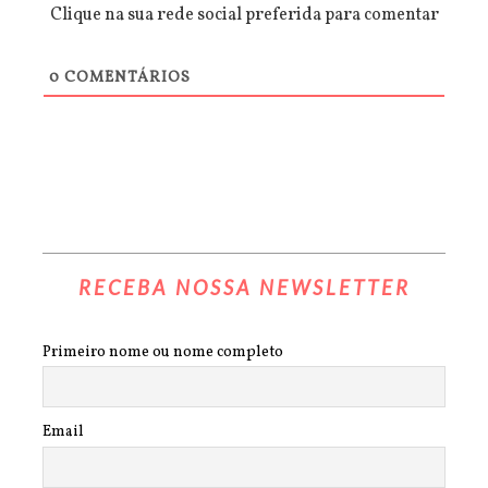
Clique na sua rede social preferida para comentar
0
COMENTÁRIOS
RECEBA NOSSA NEWSLETTER
Primeiro nome ou nome completo
Email