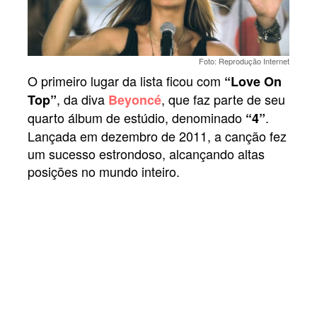
Foto: Reprodução Internet
O primeiro lugar da lista ficou com
“Love On
, da diva
, que faz parte de seu
Top”
Beyoncé
quarto álbum de estúdio, denominado
.
“4”
Lançada em dezembro de 2011, a canção fez
um sucesso estrondoso, alcançando altas
posições no mundo inteiro.