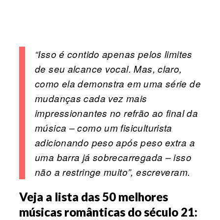
“Isso é contido apenas pelos limites
de seu alcance vocal. Mas, claro,
como ela demonstra em uma série de
mudanças cada vez mais
impressionantes no refrão ao final da
música – como um fisiculturista
adicionando peso após peso extra a
uma barra já sobrecarregada – isso
não a restringe muito”, escreveram.
Veja a lista das 50 melhores
músicas românticas do século 21: