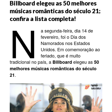
Billboard elegeu as 50 melhores
músicas românticas do século 21;
N
confira a lista completa!
a segunda-feira, dia 14 de
fevereiro, foi o Dia dos
Namorados nos Estados
Unidos. Em comemoração ao
feriado, que é muito
tradicional no país, a
elegeu as
Billboard
50
melhores músicas românticas do século
.
21