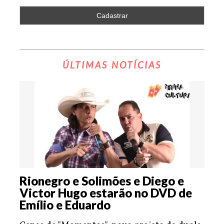
ÚLTIMAS NOTÍCIAS
Rionegro e Solimões e Diego e
Victor Hugo estarão no DVD de
Emílio e Eduardo