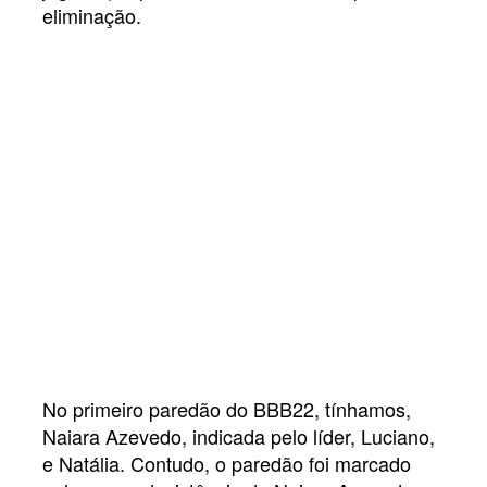
eliminação.
No primeiro paredão do BBB22, tínhamos,
Naiara Azevedo, indicada pelo líder, Luciano,
e Natália. Contudo, o paredão foi marcado