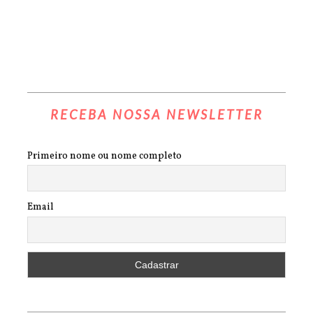
RECEBA NOSSA NEWSLETTER
Primeiro nome ou nome completo
Email