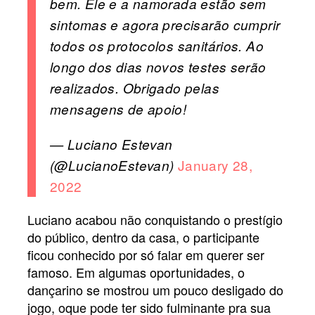
bem. Ele e a namorada estão sem
sintomas e agora precisarão cumprir
todos os protocolos sanitários. Ao
longo dos dias novos testes serão
realizados. Obrigado pelas
mensagens de apoio!
— Luciano Estevan
January 28,
(@LucianoEstevan)
2022
Luciano acabou não conquistando o prestígio
do público, dentro da casa, o participante
ficou conhecido por só falar em querer ser
famoso. Em algumas oportunidades, o
dançarino se mostrou um pouco desligado do
jogo, oque pode ter sido fulminante pra sua