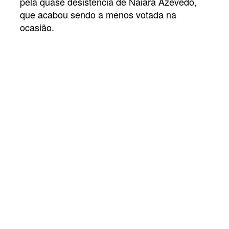
pela quase desistência de Naiara Azevedo,
que acabou sendo a menos votada na
ocasião.