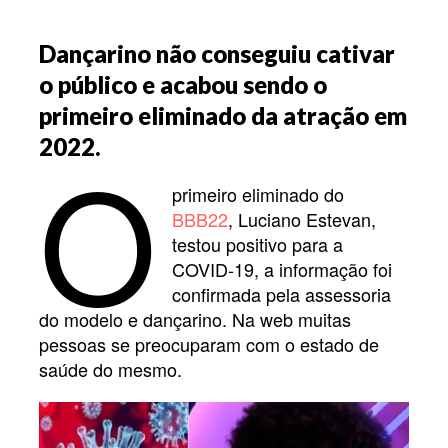
Dançarino não conseguiu cativar
o público e acabou sendo o
primeiro eliminado da atração em
O
2022.
primeiro eliminado do
BBB22
, Luciano Estevan,
testou positivo para a
COVID-19, a informação foi
confirmada pela assessoria
do modelo e dançarino. Na web muitas
pessoas se preocuparam com o estado de
saúde do mesmo.