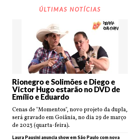
ÚLTIMAS NOTÍCIAS
Rionegro e Solimões e Diego e
Victor Hugo estarão no DVD de
Emílio e Eduardo
Cenas de "Momentos", novo projeto da dupla,
será gravado em Goiânia, no dia 29 de março
de 2023 (quarta-feira).
Laura Pausini anuncia show em São Paulo com nova