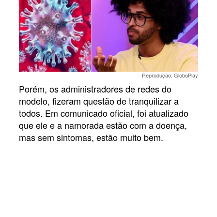
Reprodução: GloboPlay
Porém, os administradores de redes do
modelo, fizeram questão de tranquilizar a
todos. Em comunicado oficial, foi atualizado
que ele e a namorada estão com a doença,
mas sem sintomas, estão muito bem.