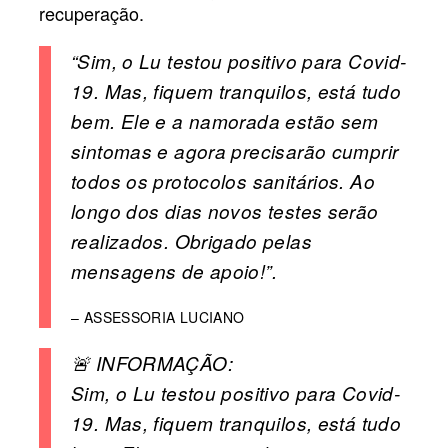
recuperação.
“Sim, o Lu testou positivo para Covid-
19. Mas, fiquem tranquilos, está tudo
bem. Ele e a namorada estão sem
sintomas e agora precisarão cumprir
todos os protocolos sanitários. Ao
longo dos dias novos testes serão
realizados. Obrigado pelas
mensagens de apoio!”.
– ASSESSORIA LUCIANO
🚨 INFORMAÇÃO:
Sim, o Lu testou positivo para Covid-
19. Mas, fiquem tranquilos, está tudo