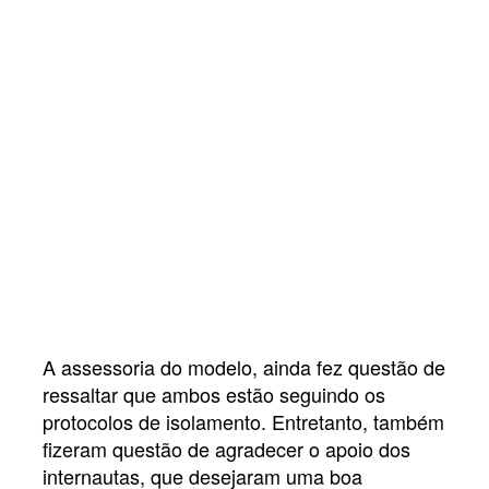
A assessoria do modelo, ainda fez questão de
ressaltar que ambos estão seguindo os
protocolos de isolamento. Entretanto, também
fizeram questão de agradecer o apoio dos
internautas, que desejaram uma boa