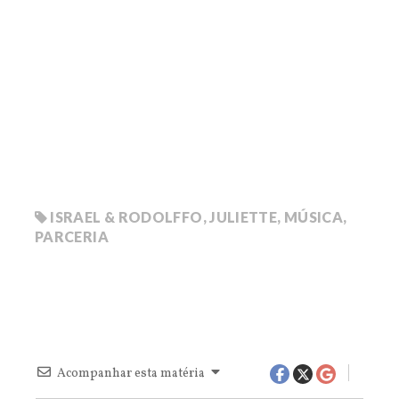
ISRAEL & RODOLFFO
,
JULIETTE
,
MÚSICA
,
PARCERIA
Acompanhar esta matéria