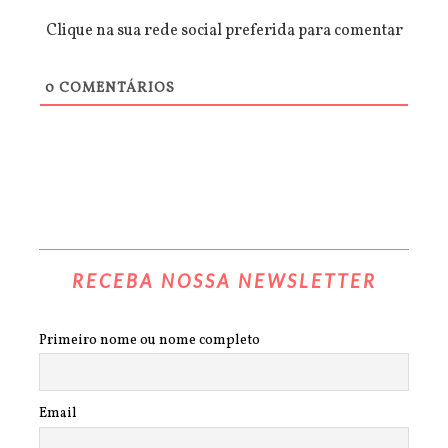
Clique na sua rede social preferida para comentar
0
COMENTÁRIOS
RECEBA NOSSA NEWSLETTER
Primeiro nome ou nome completo
Email