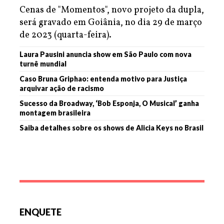
Cenas de "Momentos", novo projeto da dupla,
será gravado em Goiânia, no dia 29 de março
de 2023 (quarta-feira).
Laura Pausini anuncia show em São Paulo com nova
turnê mundial
Caso Bruna Griphao: entenda motivo para Justiça
arquivar ação de racismo
Sucesso da Broadway, ‘Bob Esponja, O Musical’ ganha
montagem brasileira
Saiba detalhes sobre os shows de Alicia Keys no Brasil
ENQUETE