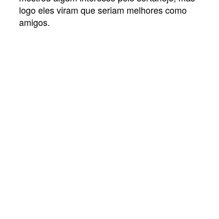
logo eles viram que seriam melhores como
amigos.