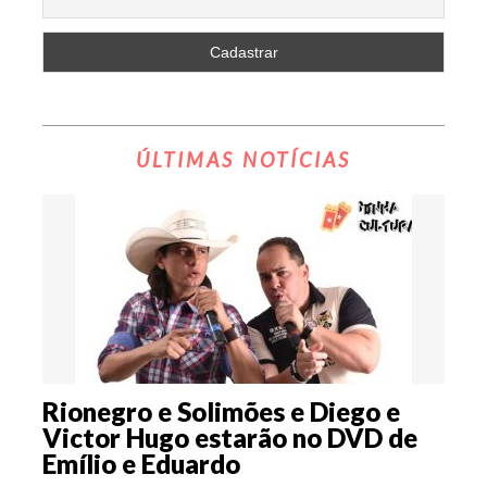
ÚLTIMAS NOTÍCIAS
Rionegro e Solimões e Diego e
Victor Hugo estarão no DVD de
Emílio e Eduardo