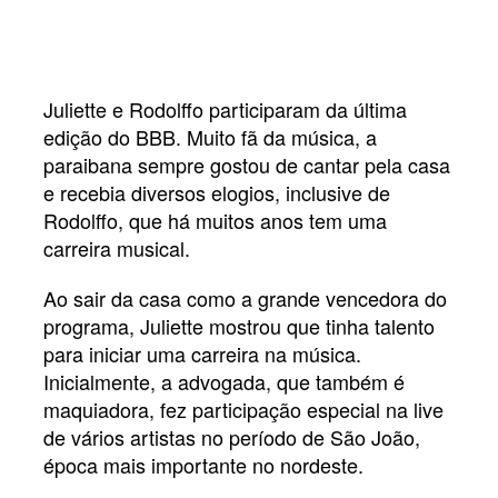
Juliette e Rodolffo participaram da última
edição do BBB. Muito fã da música, a
paraibana sempre gostou de cantar pela casa
e recebia diversos elogios, inclusive de
Rodolffo, que há muitos anos tem uma
carreira musical.
Ao sair da casa como a grande vencedora do
programa, Juliette mostrou que tinha talento
para iniciar uma carreira na música.
Inicialmente, a advogada, que também é
maquiadora, fez participação especial na live
de vários artistas no período de São João,
época mais importante no nordeste.