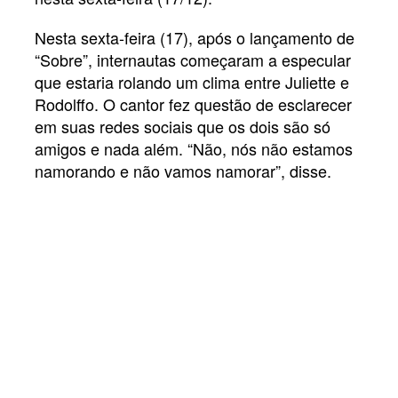
Nesta sexta-feira (17), após o lançamento de
“Sobre”, internautas começaram a especular
que estaria rolando um clima entre Juliette e
Rodolffo. O cantor fez questão de esclarecer
em suas redes sociais que os dois são só
amigos e nada além. “Não, nós não estamos
namorando e não vamos namorar”, disse.