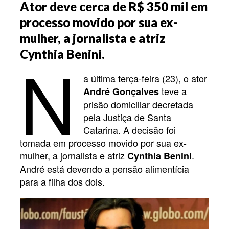
Ator deve cerca de R$ 350 mil em
processo movido por sua ex-
mulher, a jornalista e atriz
N
Cynthia Benini.
a última terça-feira (23), o ator
teve a
André Gonçalves
prisão domiciliar decretada
pela Justiça de Santa
Catarina. A decisão foi
tomada em processo movido por sua ex-
mulher, a jornalista e atriz
.
Cynthia Benini
André está devendo a pensão alimentícia
para a filha dos dois.