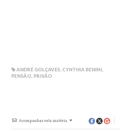
ANDRÉ GOLÇAVES
,
CYNTHIA BENINI
,
PENSÃO
,
PRISÃO
Acompanhar esta matéria