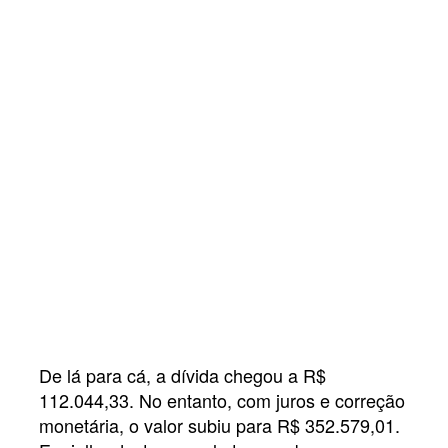
De lá para cá, a dívida chegou a R$
112.044,33. No entanto, com juros e correção
monetária, o valor subiu para R$ 352.579,01.