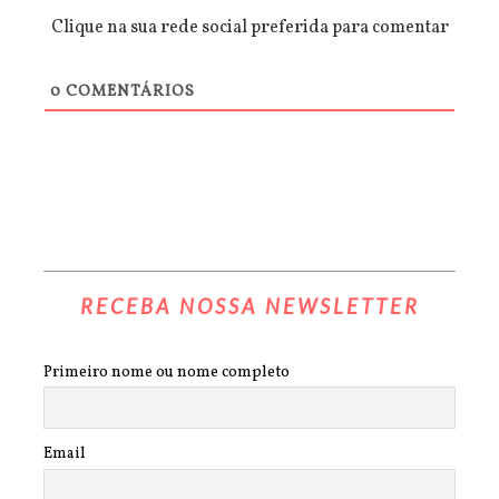
Clique na sua rede social preferida para comentar
0
COMENTÁRIOS
RECEBA NOSSA NEWSLETTER
Primeiro nome ou nome completo
Email