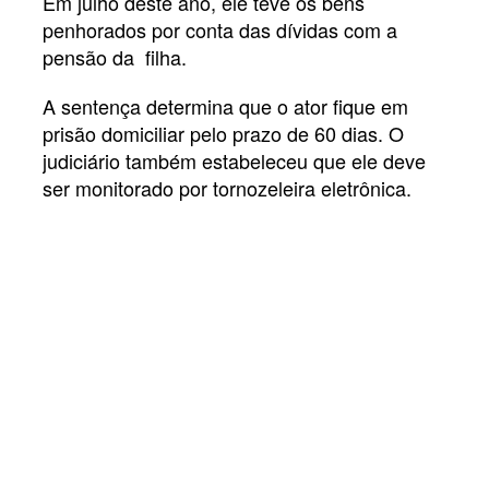
Em julho deste ano, ele teve os bens
penhorados por conta das dívidas com a
pensão da filha.
A sentença determina que o ator fique em
prisão domiciliar pelo prazo de 60 dias. O
judiciário também estabeleceu que ele deve
ser monitorado por tornozeleira eletrônica.