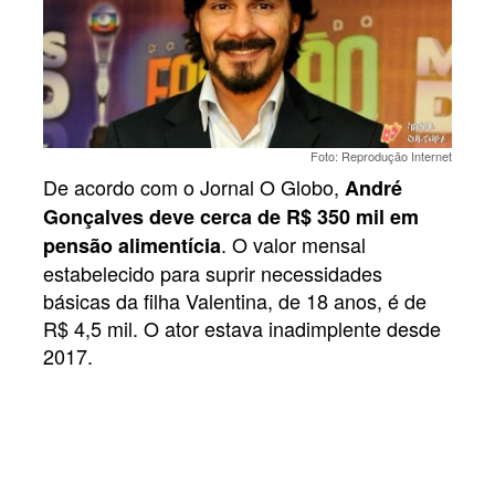
Foto: Reprodução Internet
De acordo com o Jornal O Globo,
André
Gonçalves deve cerca de R$ 350 mil em
. O valor mensal
pensão alimentícia
estabelecido para suprir necessidades
básicas da filha Valentina, de 18 anos, é de
R$ 4,5 mil. O ator estava inadimplente desde
2017.