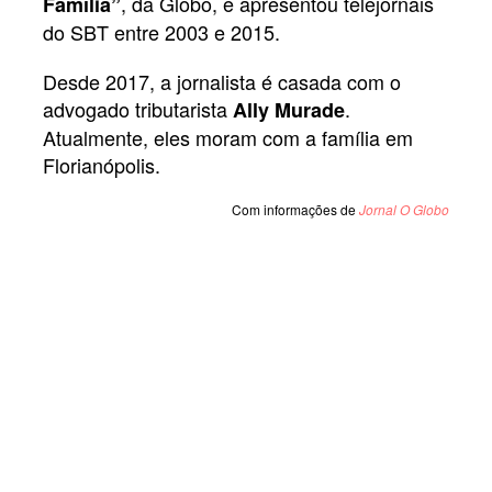
, da Globo, e apresentou telejornais
Família”
do SBT entre 2003 e 2015.
Desde 2017, a jornalista é casada com o
advogado tributarista
.
Ally Murade
Atualmente, eles moram com a família em
Florianópolis.
Com informações de
Jornal O Globo