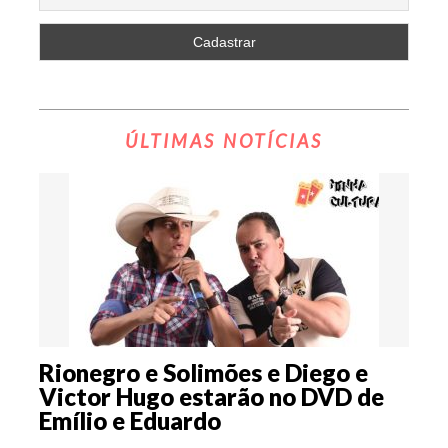
ÚLTIMAS NOTÍCIAS
Rionegro e Solimões e Diego e
Victor Hugo estarão no DVD de
Emílio e Eduardo