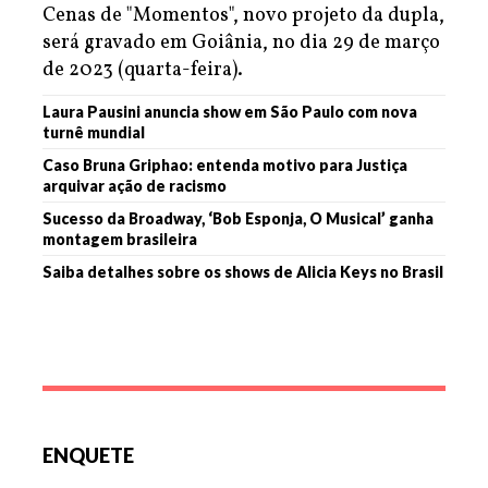
Cenas de "Momentos", novo projeto da dupla,
será gravado em Goiânia, no dia 29 de março
de 2023 (quarta-feira).
Laura Pausini anuncia show em São Paulo com nova
turnê mundial
Caso Bruna Griphao: entenda motivo para Justiça
arquivar ação de racismo
Sucesso da Broadway, ‘Bob Esponja, O Musical’ ganha
montagem brasileira
Saiba detalhes sobre os shows de Alicia Keys no Brasil
ENQUETE