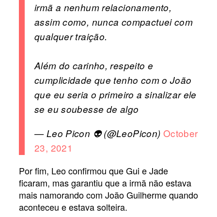
irmã a nenhum relacionamento,
assim como, nunca compactuei com
qualquer traição.
Além do carinho, respeito e
cumplicidade que tenho com o João
que eu seria o primeiro a sinalizar ele
se eu soubesse de algo
October
— Leo Picon 👽 (@LeoPicon)
23, 2021
Por fim, Leo confirmou que Gui e Jade
ficaram, mas garantiu que a irmã não estava
mais namorando com João Guilherme quando
aconteceu e estava solteira.