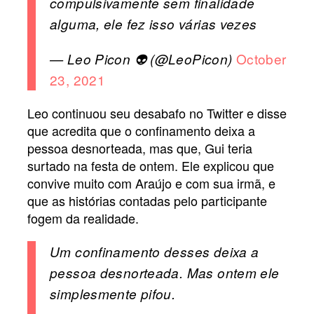
compulsivamente sem finalidade
alguma, ele fez isso várias vezes
October
— Leo Picon 👽 (@LeoPicon)
23, 2021
Leo continuou seu desabafo no Twitter e disse
que acredita que o confinamento deixa a
pessoa desnorteada, mas que, Gui teria
surtado na festa de ontem. Ele explicou que
convive muito com Araújo e com sua irmã, e
que as histórias contadas pelo participante
fogem da realidade.
Um confinamento desses deixa a
pessoa desnorteada. Mas ontem ele
simplesmente pifou.