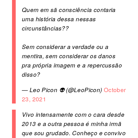
Quem em sã consciência contaria
uma história dessa nessas
circunstâncias??
Sem considerar a verdade ou a
mentira, sem considerar os danos
pra própria imagem e a repercussão
disso?
October
— Leo Picon 👽 (@LeoPicon)
23, 2021
Vivo intensamente com o cara desde
2013 e a outra pessoa é minha irmã
que sou grudado. Conheço e convivo