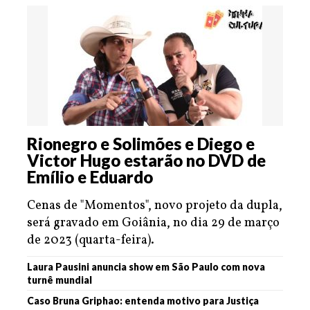
Rionegro e Solimões e Diego e
Victor Hugo estarão no DVD de
Emílio e Eduardo
Cenas de "Momentos", novo projeto da dupla,
será gravado em Goiânia, no dia 29 de março
de 2023 (quarta-feira).
Laura Pausini anuncia show em São Paulo com nova
turnê mundial
Caso Bruna Griphao: entenda motivo para Justiça