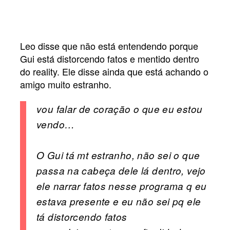
Leo disse que não está entendendo porque
Gui está distorcendo fatos e mentido dentro
do reality. Ele disse ainda que está achando o
amigo muito estranho.
vou falar de coração o que eu estou
vendo…
O Gui tá mt estranho, não sei o que
passa na cabeça dele lá dentro, vejo
ele narrar fatos nesse programa q eu
estava presente e eu não sei pq ele
tá distorcendo fatos