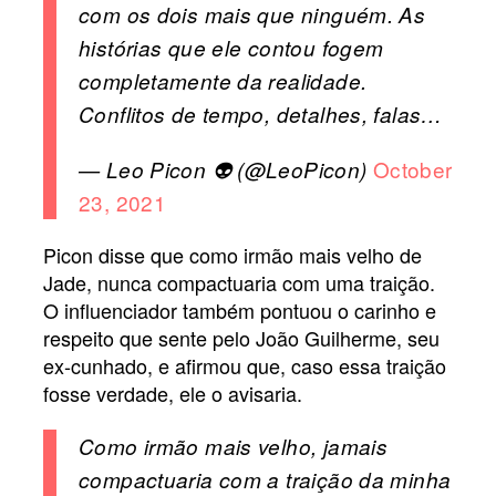
com os dois mais que ninguém. As
histórias que ele contou fogem
completamente da realidade.
Conflitos de tempo, detalhes, falas…
October
— Leo Picon 👽 (@LeoPicon)
23, 2021
Picon disse que como irmão mais velho de
Jade, nunca compactuaria com uma traição.
O influenciador também pontuou o carinho e
respeito que sente pelo João Guilherme, seu
ex-cunhado, e afirmou que, caso essa traição
fosse verdade, ele o avisaria.
Como irmão mais velho, jamais
compactuaria com a traição da minha