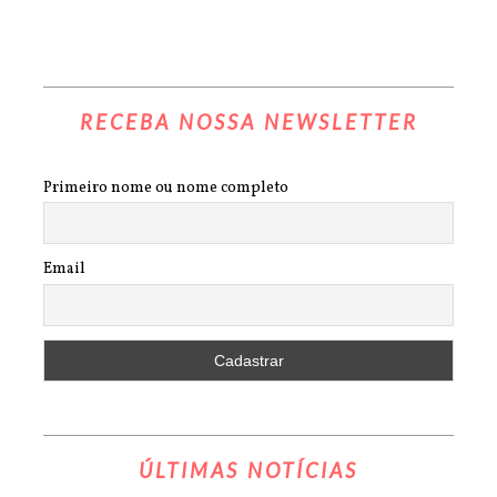
RECEBA NOSSA NEWSLETTER
Primeiro nome ou nome completo
Email
ÚLTIMAS NOTÍCIAS