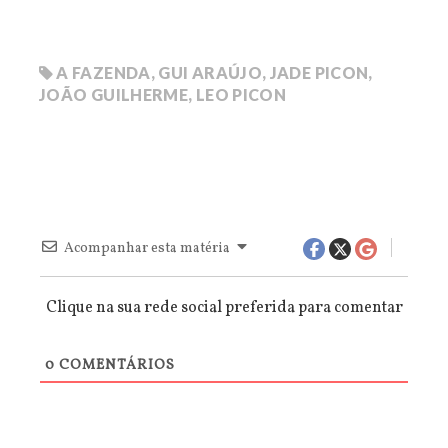
A FAZENDA
,
GUI ARAÚJO
,
JADE PICON
,
JOÃO GUILHERME
,
LEO PICON
Acompanhar esta matéria
Clique na sua rede social preferida para comentar
0
COMENTÁRIOS