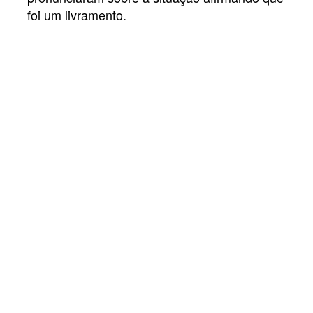
foi um livramento.