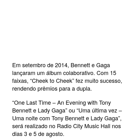
Em setembro de 2014, Bennett e Gaga
lançaram um álbum colaborativo. Com 15
faixas, “Cheek to Cheek” fez muito sucesso,
rendendo prêmios para a dupla.
“One Last Time – An Evening with Tony
Bennett e Lady Gaga” ou “Uma última vez –
Uma noite com Tony Bennett e Lady Gaga”,
será realizado no Radio City Music Hall nos
dias 3 e 5 de agosto.