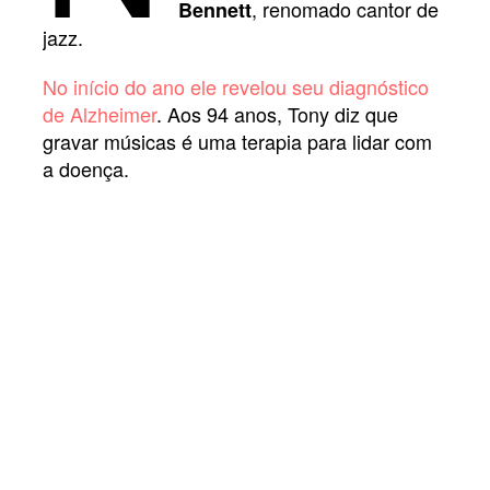
, renomado cantor de
Bennett
jazz.
No início do ano ele revelou seu diagnóstico
de Alzheimer
. Aos 94 anos, Tony diz que
gravar músicas é uma terapia para lidar com
a doença.