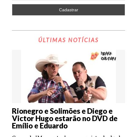
ÚLTIMAS NOTÍCIAS
Rionegro e Solimões e Diego e
Victor Hugo estarão no DVD de
Emílio e Eduardo