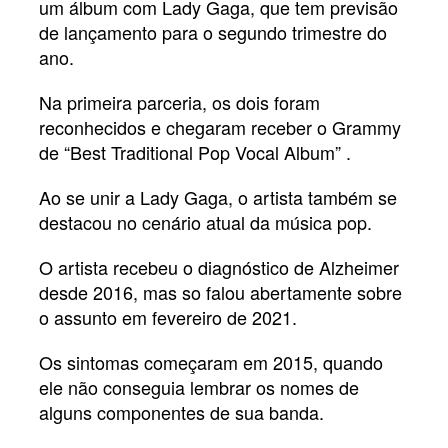
um álbum com Lady Gaga, que tem previsão
de lançamento para o segundo trimestre do
ano.
Na primeira parceria, os dois foram
reconhecidos e chegaram receber o Grammy
de “Best Traditional Pop Vocal Album” .
Ao se unir a Lady Gaga, o artista também se
destacou no cenário atual da música pop.
O artista recebeu o diagnóstico de Alzheimer
desde 2016, mas so falou abertamente sobre
o assunto em fevereiro de 2021.
Os sintomas começaram em 2015, quando
ele não conseguia lembrar os nomes de
alguns componentes de sua banda.