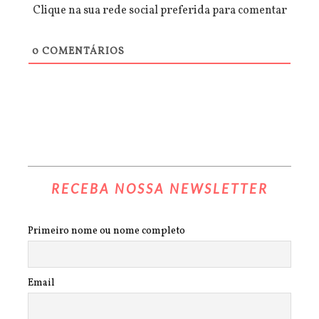
Clique na sua rede social preferida para comentar
0
COMENTÁRIOS
RECEBA NOSSA NEWSLETTER
Primeiro nome ou nome completo
Email