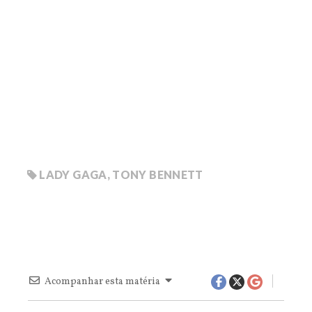
LADY GAGA
,
TONY BENNETT
Acompanhar esta matéria