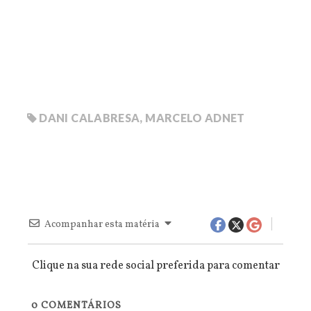
DANI CALABRESA
,
MARCELO ADNET
Acompanhar esta matéria
Clique na sua rede social preferida para comentar
0
COMENTÁRIOS