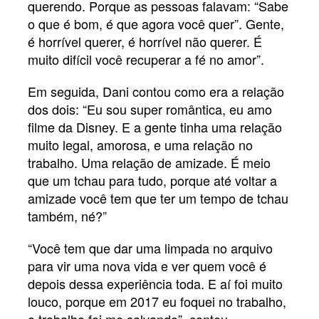
querendo. Porque as pessoas falavam: “Sabe
o que é bom, é que agora você quer”. Gente,
é horrível querer, é horrível não querer. É
muito difícil você recuperar a fé no amor”.
Em seguida, Dani contou como era a relação
dos dois: “Eu sou super romântica, eu amo
filme da Disney. E a gente tinha uma relação
muito legal, amorosa, e uma relação no
trabalho. Uma relação de amizade. É meio
que um tchau para tudo, porque até voltar a
amizade você tem que ter um tempo de tchau
também, né?”
“Você tem que dar uma limpada no arquivo
para vir uma nova vida e ver quem você é
depois dessa experiência toda. E aí foi muito
louco, porque em 2017 eu foquei no trabalho,