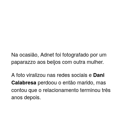
Na ocasião, Adnet foi fotografado por um
paparazzo aos beijos com outra mulher.
A foto viralizou nas redes sociais e
Dani
perdoou o então marido, mas
Calabresa
contou que o relacionamento terminou três
anos depois.