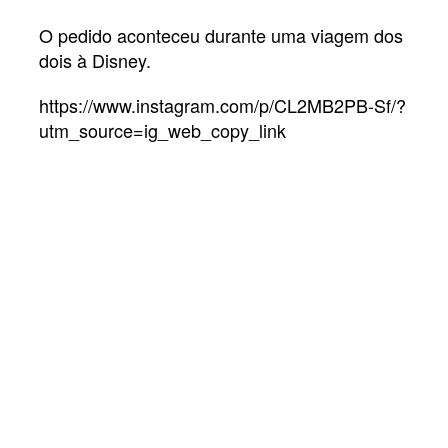
O pedido aconteceu durante uma viagem dos
dois à Disney.
https://www.instagram.com/p/CL2MB2PB-Sf/?
utm_source=ig_web_copy_link