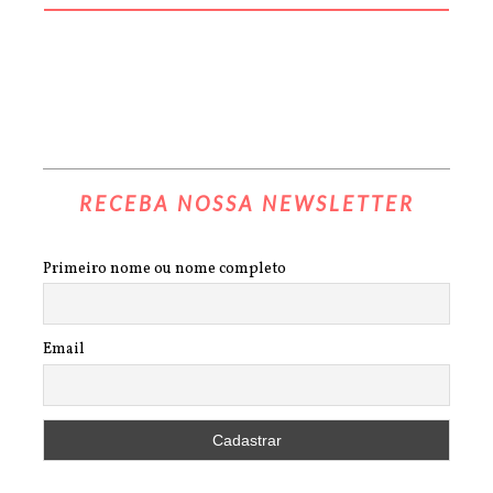
RECEBA NOSSA NEWSLETTER
Primeiro nome ou nome completo
Email