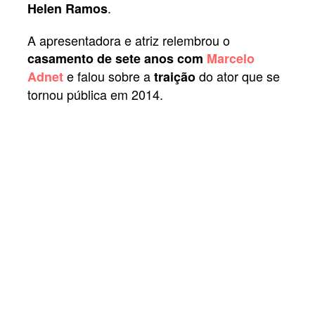
.
Helen Ramos
A apresentadora e atriz relembrou o
casamento de sete anos com
Marcelo
e falou sobre a
do ator que se
Adnet
traição
tornou pública em 2014.