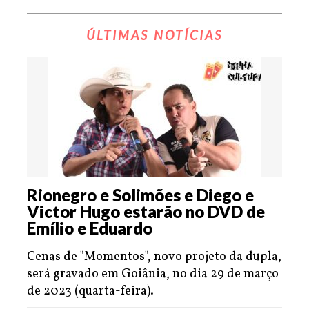
ÚLTIMAS NOTÍCIAS
Rionegro e Solimões e Diego e
Victor Hugo estarão no DVD de
Emílio e Eduardo
Cenas de "Momentos", novo projeto da dupla,
será gravado em Goiânia, no dia 29 de março
de 2023 (quarta-feira).