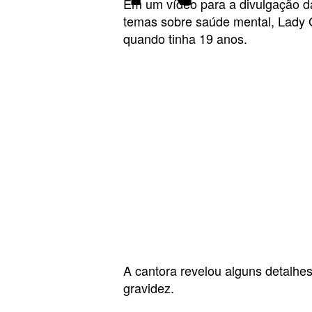
Em um vídeo para a divulgação d
temas sobre saúde mental, Lady 
quando tinha 19 anos.
A cantora revelou alguns detalhes
gravidez.