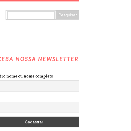
CEBA NOSSA NEWSLETTER
iro nome ou nome completo