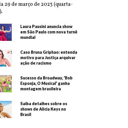
ia 29 de março de 2023 (quarta-
).
Laura Pausini anuncia show
em São Paulo com nova turnê
mundial
Caso Bruna Griphao: entenda
motivo para Justiça arquivar
ação de racismo
Sucesso da Broadway, ‘Bob
Esponja, O Musical’ ganha
montagem brasileira
Saiba detalhes sobre os
shows de Alicia Keys no
Brasil