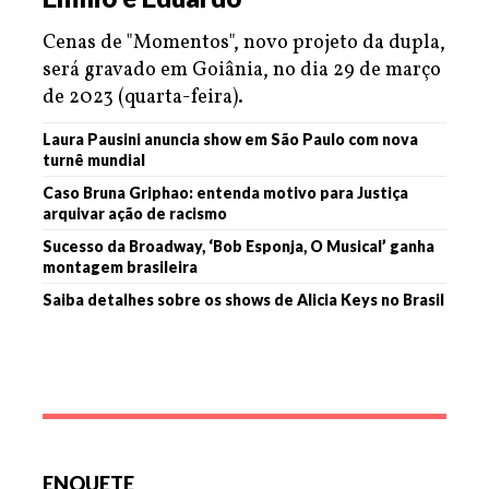
Cenas de "Momentos", novo projeto da dupla,
será gravado em Goiânia, no dia 29 de março
de 2023 (quarta-feira).
Laura Pausini anuncia show em São Paulo com nova
turnê mundial
Caso Bruna Griphao: entenda motivo para Justiça
arquivar ação de racismo
Sucesso da Broadway, ‘Bob Esponja, O Musical’ ganha
montagem brasileira
Saiba detalhes sobre os shows de Alicia Keys no Brasil
ENQUETE