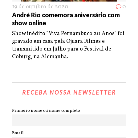
19 de outubro de 2020
0
André Rio comemora aniversário com
show online
Show inédito "Viva Pernambuco 20 Anos" foi
gravado em casa pela Ojuara Filmes e
transmitido em Julho para o Festival de
Coburg, na Alemanha.
RECEBA NOSSA NEWSLETTER
Primeiro nome ou nome completo
Email