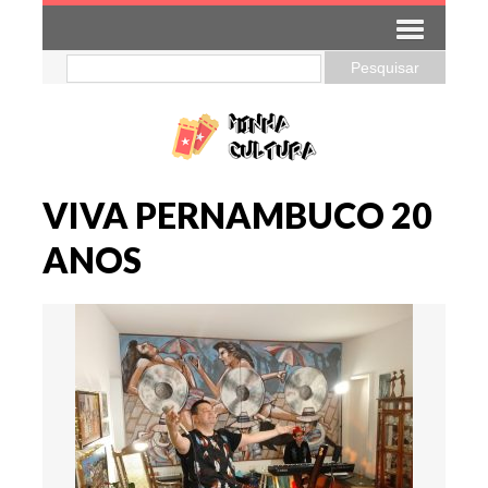
VIVA PERNAMBUCO 20
ANOS