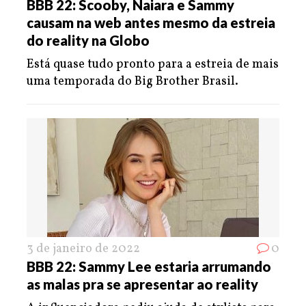
BBB 22: Scooby, Naiara e Sammy
causam na web antes mesmo da estreia
do reality na Globo
Está quase tudo pronto para a estreia de mais
uma temporada do Big Brother Brasil.
3 de janeiro de 2022
0
BBB 22: Sammy Lee estaria arrumando
as malas pra se apresentar ao reality