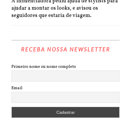
A influenciadora pediu ajuda de stylists para
ajudar a montar os looks, e avisou os
seguidores que estaria de viagem.
RECEBA NOSSA NEWSLETTER
Primeiro nome ou nome completo
Email