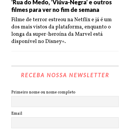
‘Rua do Medo, ‘Viúva-Negra’ e outros
filmes para ver no fim de semana
Filme de terror estreou na Netflix e já é um
dos mais vistos da plataforma, enquanto o
longa da super-heroína da Marvel está
disponível no Disney+.
RECEBA NOSSA NEWSLETTER
Primeiro nome ou nome completo
Email