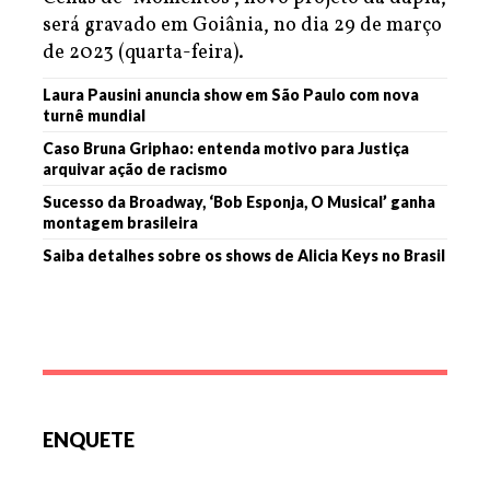
será gravado em Goiânia, no dia 29 de março
de 2023 (quarta-feira).
Laura Pausini anuncia show em São Paulo com nova
turnê mundial
Caso Bruna Griphao: entenda motivo para Justiça
arquivar ação de racismo
Sucesso da Broadway, ‘Bob Esponja, O Musical’ ganha
montagem brasileira
Saiba detalhes sobre os shows de Alicia Keys no Brasil
ENQUETE