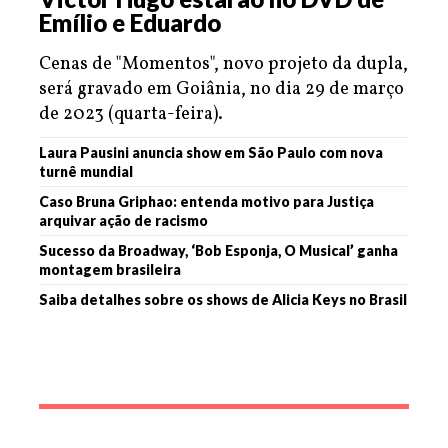
Emílio e Eduardo
Cenas de "Momentos", novo projeto da dupla,
será gravado em Goiânia, no dia 29 de março
de 2023 (quarta-feira).
Laura Pausini anuncia show em São Paulo com nova
turnê mundial
Caso Bruna Griphao: entenda motivo para Justiça
arquivar ação de racismo
Sucesso da Broadway, ‘Bob Esponja, O Musical’ ganha
montagem brasileira
Saiba detalhes sobre os shows de Alicia Keys no Brasil