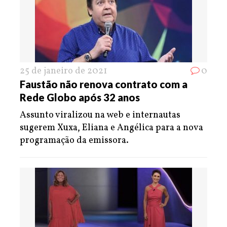
25 de janeiro de 2021
0
Faustão não renova contrato com a
Rede Globo após 32 anos
Assunto viralizou na web e internautas
sugerem Xuxa, Eliana e Angélica para a nova
programação da emissora.