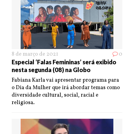
8 de março de 2021
0
Especial ‘Falas Femininas’ será exibido
nesta segunda (08) na Globo
Fabiana Karla vai apresentar programa para
o Dia da Mulher que irá abordar temas como
diversidade cultural, social, racial e
religiosa.