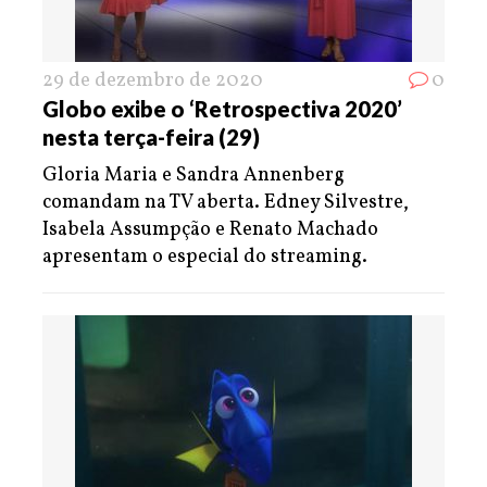
29 de dezembro de 2020
0
Globo exibe o ‘Retrospectiva 2020’
nesta terça-feira (29)
Gloria Maria e Sandra Annenberg
comandam na TV aberta. Edney Silvestre,
Isabela Assumpção e Renato Machado
apresentam o especial do streaming.