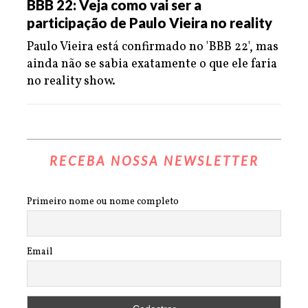
BBB 22: Veja como vai ser a
participação de Paulo Vieira no reality
Paulo Vieira está confirmado no 'BBB 22', mas
ainda não se sabia exatamente o que ele faria
no reality show.
RECEBA NOSSA NEWSLETTER
Primeiro nome ou nome completo
Email