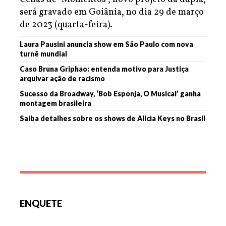
será gravado em Goiânia, no dia 29 de março
de 2023 (quarta-feira).
Laura Pausini anuncia show em São Paulo com nova
turnê mundial
Caso Bruna Griphao: entenda motivo para Justiça
arquivar ação de racismo
Sucesso da Broadway, ‘Bob Esponja, O Musical’ ganha
montagem brasileira
Saiba detalhes sobre os shows de Alicia Keys no Brasil
ENQUETE