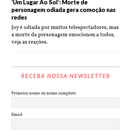
‘Um Lugar Ao Sol’: Morte de
personagem odiada gera comoção nas
redes
Joy é odiada por muitos telespectadores, mas
a morte da personagem emocionou a todos;
veja as reações.
RECEBA NOSSA NEWSLETTER
Primeiro nome ou nome completo
Email