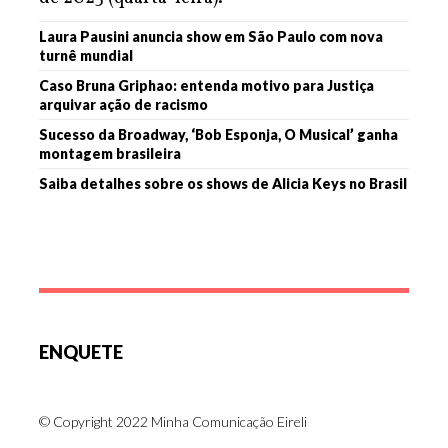
Laura Pausini anuncia show em São Paulo com nova
turnê mundial
Caso Bruna Griphao: entenda motivo para Justiça
arquivar ação de racismo
Sucesso da Broadway, ‘Bob Esponja, O Musical’ ganha
montagem brasileira
Saiba detalhes sobre os shows de Alicia Keys no Brasil
ENQUETE
© Copyright 2022 Minha Comunicação Eireli