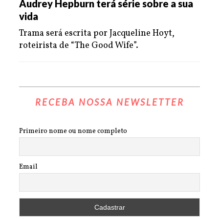
Audrey Hepburn terá série sobre a sua
vida
Trama será escrita por Jacqueline Hoyt,
roteirista de “The Good Wife”.
RECEBA NOSSA NEWSLETTER
Primeiro nome ou nome completo
Email