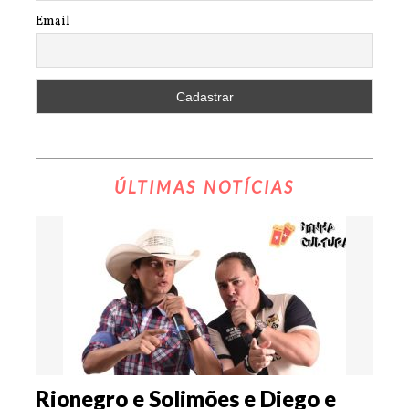
Email
ÚLTIMAS NOTÍCIAS
Rionegro e Solimões e Diego e