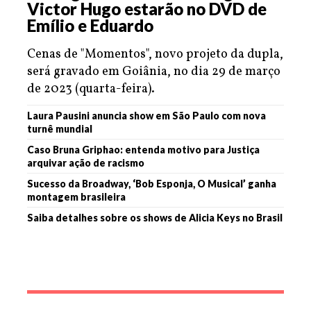
Victor Hugo estarão no DVD de
Emílio e Eduardo
Cenas de "Momentos", novo projeto da dupla,
será gravado em Goiânia, no dia 29 de março
de 2023 (quarta-feira).
Laura Pausini anuncia show em São Paulo com nova
turnê mundial
Caso Bruna Griphao: entenda motivo para Justiça
arquivar ação de racismo
Sucesso da Broadway, ‘Bob Esponja, O Musical’ ganha
montagem brasileira
Saiba detalhes sobre os shows de Alicia Keys no Brasil