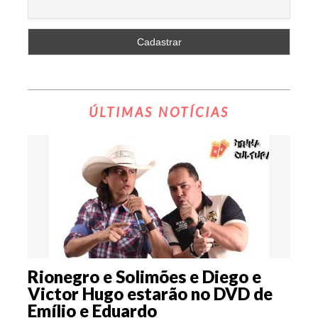
ÚLTIMAS NOTÍCIAS
Rionegro e Solimões e Diego e
Victor Hugo estarão no DVD de
Emílio e Eduardo