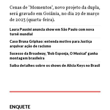
Cenas de "Momentos", novo projeto da dupla,
será gravado em Goiânia, no dia 29 de março
de 2023 (quarta-feira).
Laura Pausini anuncia show em São Paulo com nova
turnê mundial
Caso Bruna Griphao: entenda motivo para Justiça
arquivar ação de racismo
Sucesso da Broadway, ‘Bob Esponja, O Musical’ ganha
montagem brasileira
Saiba detalhes sobre os shows de Alicia Keys no Brasil
ENQUETE