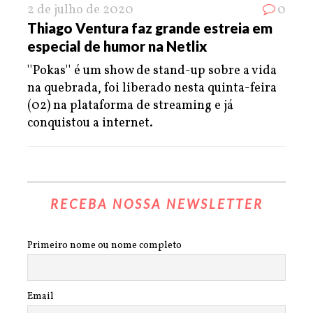
2 de julho de 2020
0
Thiago Ventura faz grande estreia em
especial de humor na Netlix
''Pokas'' é um show de stand-up sobre a vida
na quebrada, foi liberado nesta quinta-feira
(02) na plataforma de streaming e já
conquistou a internet.
RECEBA NOSSA NEWSLETTER
Primeiro nome ou nome completo
Email