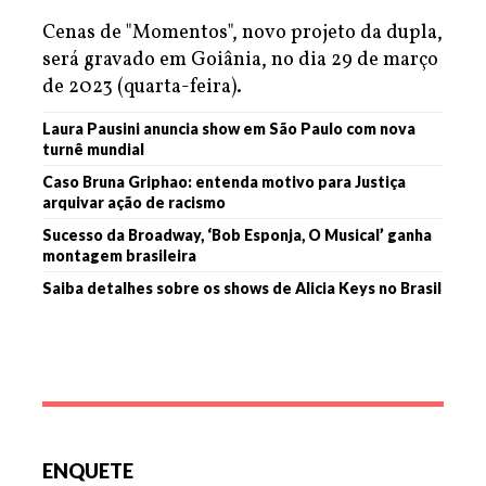
Cenas de "Momentos", novo projeto da dupla,
será gravado em Goiânia, no dia 29 de março
de 2023 (quarta-feira).
Laura Pausini anuncia show em São Paulo com nova
turnê mundial
Caso Bruna Griphao: entenda motivo para Justiça
arquivar ação de racismo
Sucesso da Broadway, ‘Bob Esponja, O Musical’ ganha
montagem brasileira
Saiba detalhes sobre os shows de Alicia Keys no Brasil
ENQUETE