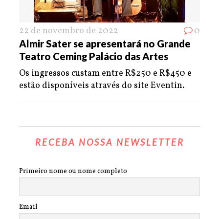
22 de novembro de 2022
0
Almir Sater se apresentará no Grande
Teatro Ceming Palácio das Artes
Os ingressos custam entre R$250 e R$450 e
estão disponíveis através do site Eventin.
RECEBA NOSSA NEWSLETTER
Primeiro nome ou nome completo
Email