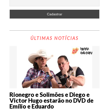
ÚLTIMAS NOTÍCIAS
Rionegro e Solimões e Diego e
Victor Hugo estarão no DVD de
Emílio e Eduardo