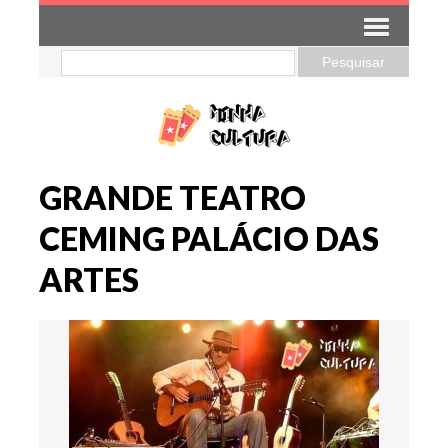
GRANDE TEATRO
CEMING PALÁCIO DAS
ARTES