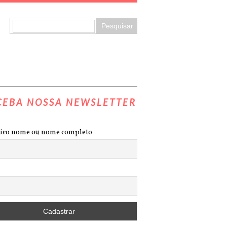
CEBA NOSSA NEWSLETTER
iro nome ou nome completo