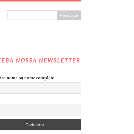
CEBA NOSSA NEWSLETTER
iro nome ou nome completo