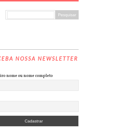
CEBA NOSSA NEWSLETTER
iro nome ou nome completo