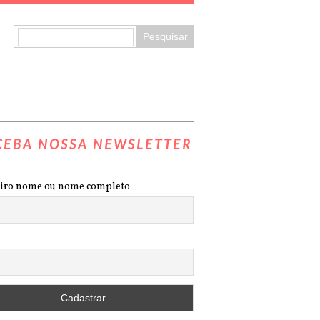
CEBA NOSSA NEWSLETTER
iro nome ou nome completo