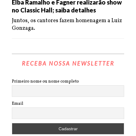
Elba Ramalho e Fagner realizarão show
no Classic Hall; saiba detalhes
Juntos, os cantores fazem homenagem a Luiz
Gonzaga.
RECEBA NOSSA NEWSLETTER
Primeiro nome ou nome completo
Email