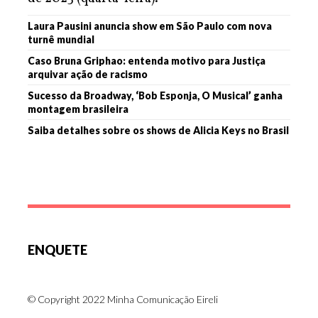
Laura Pausini anuncia show em São Paulo com nova
turnê mundial
Caso Bruna Griphao: entenda motivo para Justiça
arquivar ação de racismo
Sucesso da Broadway, ‘Bob Esponja, O Musical’ ganha
montagem brasileira
Saiba detalhes sobre os shows de Alicia Keys no Brasil
ENQUETE
© Copyright 2022 Minha Comunicação Eireli