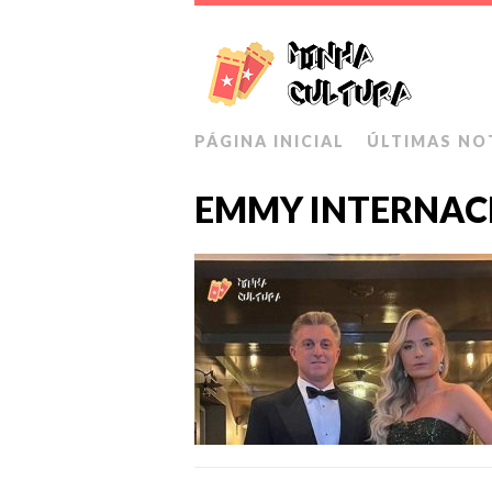
PÁGINA INICIAL
ÚLTIMAS NO
EMMY INTERNAC