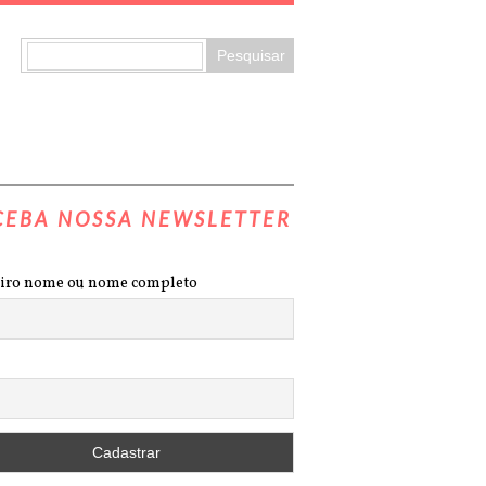
CEBA NOSSA NEWSLETTER
iro nome ou nome completo