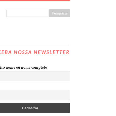
CEBA NOSSA NEWSLETTER
iro nome ou nome completo