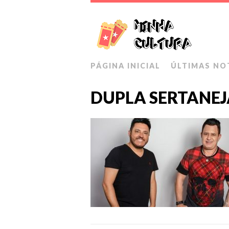
PÁGINA INICIAL
ÚLTIMAS NO
DUPLA SERTANEJ