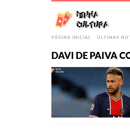
PÁGINA INICIAL
ÚLTIMAS NO
DAVI DE PAIVA 