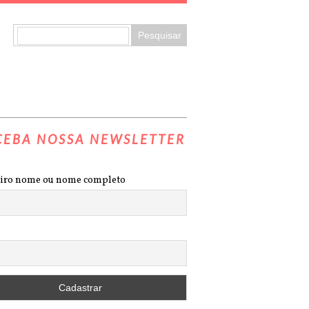
CEBA NOSSA NEWSLETTER
iro nome ou nome completo