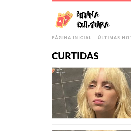
PÁGINA INICIAL
ÚLTIMAS NO
CURTIDAS