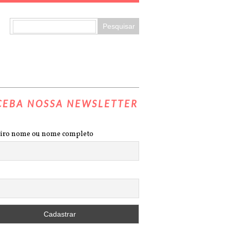
CEBA NOSSA NEWSLETTER
iro nome ou nome completo