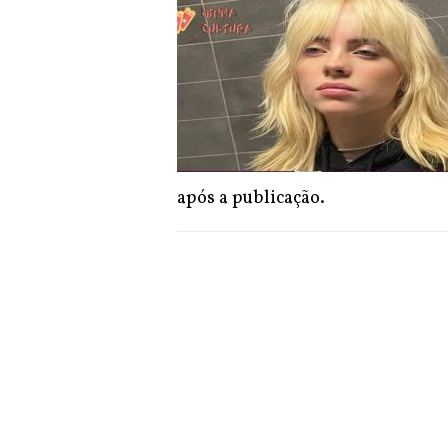
após a publicação.