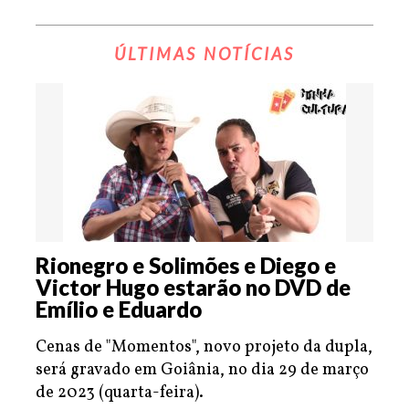
ÚLTIMAS NOTÍCIAS
Rionegro e Solimões e Diego e
Victor Hugo estarão no DVD de
Emílio e Eduardo
Cenas de "Momentos", novo projeto da dupla,
será gravado em Goiânia, no dia 29 de março
de 2023 (quarta-feira).