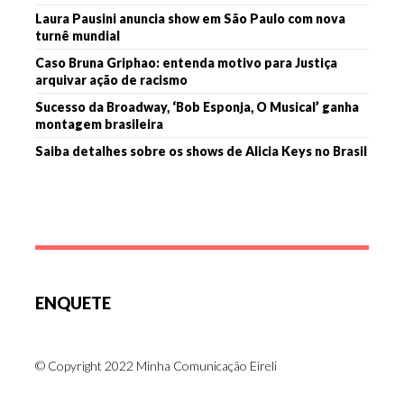
Laura Pausini anuncia show em São Paulo com nova
turnê mundial
Caso Bruna Griphao: entenda motivo para Justiça
arquivar ação de racismo
Sucesso da Broadway, ‘Bob Esponja, O Musical’ ganha
montagem brasileira
Saiba detalhes sobre os shows de Alicia Keys no Brasil
ENQUETE
© Copyright 2022 Minha Comunicação Eireli