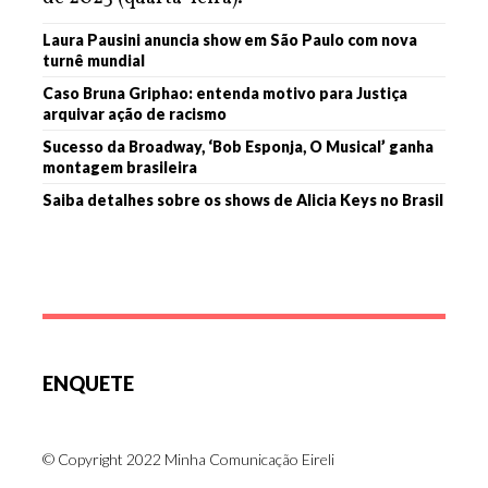
Laura Pausini anuncia show em São Paulo com nova
turnê mundial
Caso Bruna Griphao: entenda motivo para Justiça
arquivar ação de racismo
Sucesso da Broadway, ‘Bob Esponja, O Musical’ ganha
montagem brasileira
Saiba detalhes sobre os shows de Alicia Keys no Brasil
ENQUETE
© Copyright 2022 Minha Comunicação Eireli