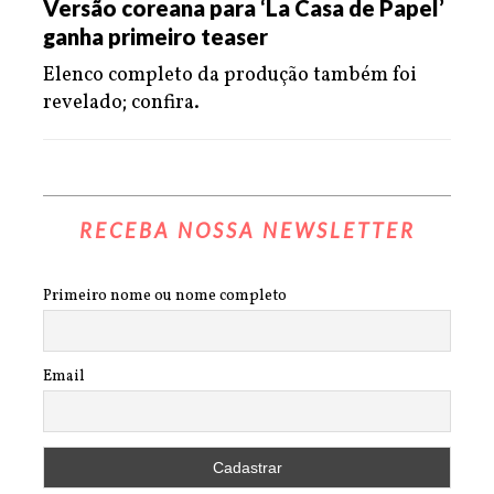
Versão coreana para ‘La Casa de Papel’
ganha primeiro teaser
Elenco completo da produção também foi
revelado; confira.
RECEBA NOSSA NEWSLETTER
Primeiro nome ou nome completo
Email