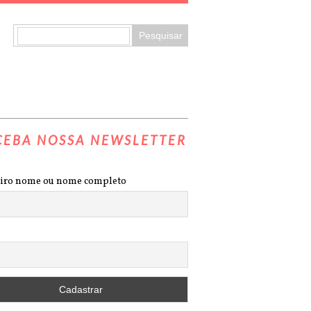
CEBA NOSSA NEWSLETTER
iro nome ou nome completo