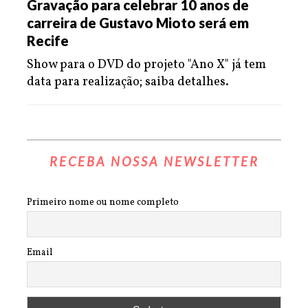
Gravação para celebrar 10 anos de
carreira de Gustavo Mioto será em
Recife
Show para o DVD do projeto "Ano X" já tem
data para realização; saiba detalhes.
RECEBA NOSSA NEWSLETTER
Primeiro nome ou nome completo
Email