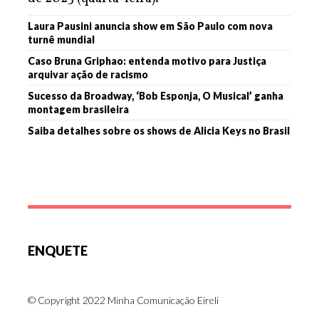
Laura Pausini anuncia show em São Paulo com nova
turnê mundial
Caso Bruna Griphao: entenda motivo para Justiça
arquivar ação de racismo
Sucesso da Broadway, ‘Bob Esponja, O Musical’ ganha
montagem brasileira
Saiba detalhes sobre os shows de Alicia Keys no Brasil
ENQUETE
© Copyright 2022 Minha Comunicação Eireli