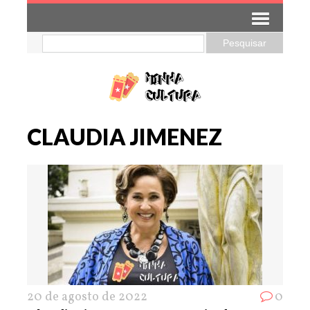
CLAUDIA JIMENEZ
20 de agosto de 2022
0