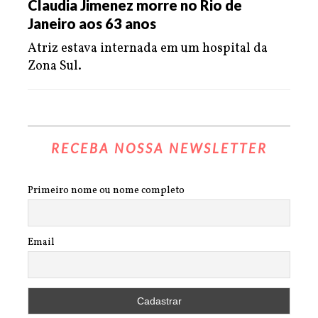
Claudia Jimenez morre no Rio de
Janeiro aos 63 anos
Atriz estava internada em um hospital da
Zona Sul.
RECEBA NOSSA NEWSLETTER
Primeiro nome ou nome completo
Email