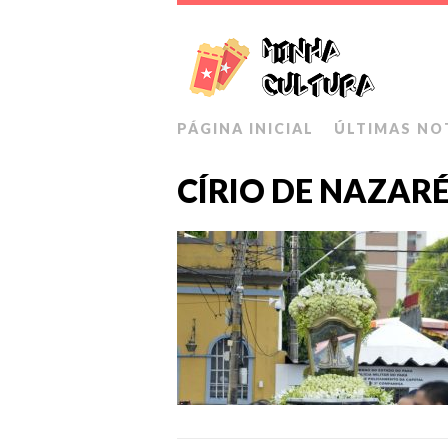
PÁGINA INICIAL
ÚLTIMAS NO
CÍRIO DE NAZAR