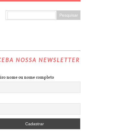
CEBA NOSSA NEWSLETTER
iro nome ou nome completo