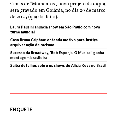
Cenas de "Momentos", novo projeto da dupla,
será gravado em Goiânia, no dia 29 de março
de 2023 (quarta-feira).
Laura Pausini anuncia show em São Paulo com nova
turnê mundial
Caso Bruna Griphao: entenda motivo para Justiça
arquivar ação de racismo
Sucesso da Broadway, ‘Bob Esponja, O Musical’ ganha
montagem brasileira
Saiba detalhes sobre os shows de Alicia Keys no Brasil
ENQUETE