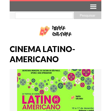
CINEMA LATINO-
AMERICANO