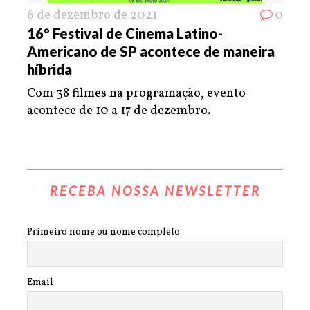
6 de dezembro de 2021
0
16º Festival de Cinema Latino-
Americano de SP acontece de maneira
híbrida
Com 38 filmes na programação, evento
acontece de 10 a 17 de dezembro.
RECEBA NOSSA NEWSLETTER
Primeiro nome ou nome completo
Email