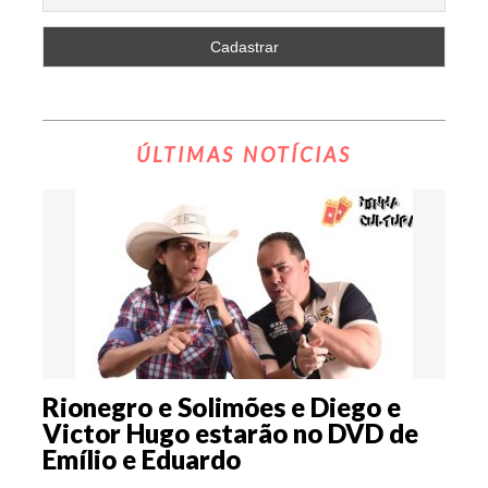
ÚLTIMAS NOTÍCIAS
Rionegro e Solimões e Diego e
Victor Hugo estarão no DVD de
Emílio e Eduardo