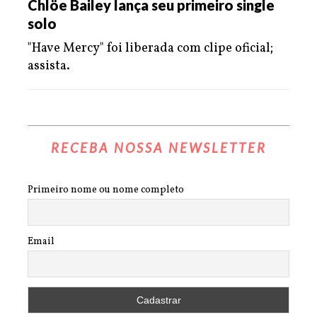
Chlöe Bailey lança seu primeiro single
solo
"Have Mercy" foi liberada com clipe oficial;
assista.
RECEBA NOSSA NEWSLETTER
Primeiro nome ou nome completo
Email