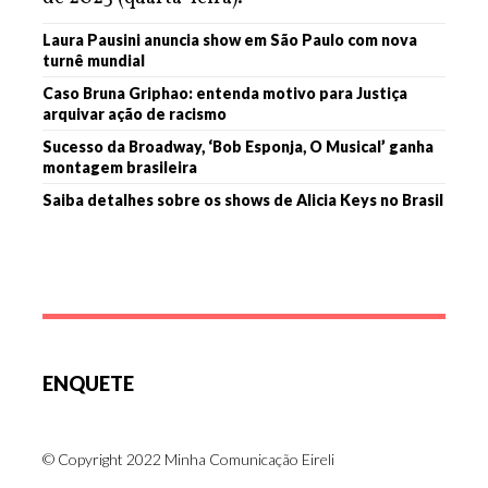
Laura Pausini anuncia show em São Paulo com nova
turnê mundial
Caso Bruna Griphao: entenda motivo para Justiça
arquivar ação de racismo
Sucesso da Broadway, ‘Bob Esponja, O Musical’ ganha
montagem brasileira
Saiba detalhes sobre os shows de Alicia Keys no Brasil
ENQUETE
© Copyright 2022 Minha Comunicação Eireli