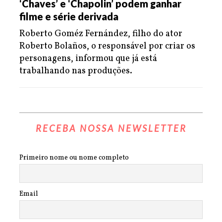
‘Chaves’ e ‘Chapolin’ podem ganhar
filme e série derivada
Roberto Goméz Fernández, filho do ator
Roberto Bolaños, o responsável por criar os
personagens, informou que já está
trabalhando nas produções.
RECEBA NOSSA NEWSLETTER
Primeiro nome ou nome completo
Email