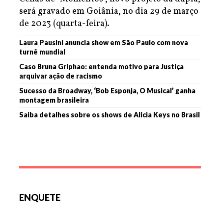
será gravado em Goiânia, no dia 29 de março
de 2023 (quarta-feira).
Laura Pausini anuncia show em São Paulo com nova
turnê mundial
Caso Bruna Griphao: entenda motivo para Justiça
arquivar ação de racismo
Sucesso da Broadway, ‘Bob Esponja, O Musical’ ganha
montagem brasileira
Saiba detalhes sobre os shows de Alicia Keys no Brasil
ENQUETE