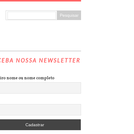
CEBA NOSSA NEWSLETTER
iro nome ou nome completo