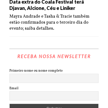
Data extra do Coala Festival terá
Djavan, Alcione, Céu e Liniker
Mayra Andrade e Tasha & Tracie também
estão confirmados para o terceiro dia do
evento; saiba detalhes.
RECEBA NOSSA NEWSLETTER
Primeiro nome ou nome completo
Email