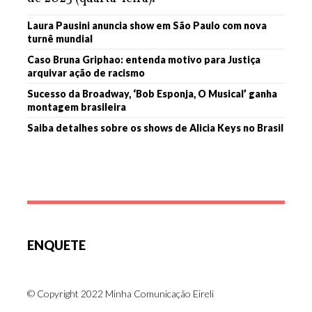
Laura Pausini anuncia show em São Paulo com nova
turnê mundial
Caso Bruna Griphao: entenda motivo para Justiça
arquivar ação de racismo
Sucesso da Broadway, ‘Bob Esponja, O Musical’ ganha
montagem brasileira
Saiba detalhes sobre os shows de Alicia Keys no Brasil
ENQUETE
© Copyright 2022 Minha Comunicação Eireli