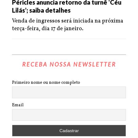
Péricles anuncia retorno da turnê ‘Céu
Lilás’; saiba detalhes
Venda de ingressos será iniciada na próxima
terça-feira, dia 17 de janeiro.
RECEBA NOSSA NEWSLETTER
Primeiro nome ou nome completo
Email