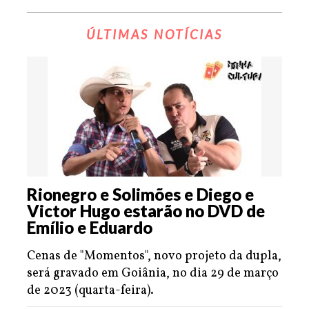
ÚLTIMAS NOTÍCIAS
Rionegro e Solimões e Diego e
Victor Hugo estarão no DVD de
Emílio e Eduardo
Cenas de "Momentos", novo projeto da dupla,
será gravado em Goiânia, no dia 29 de março
de 2023 (quarta-feira).