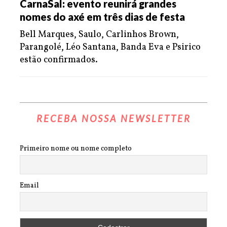
CarnaSal: evento reunirá grandes
nomes do axé em três dias de festa
Bell Marques, Saulo, Carlinhos Brown,
Parangolé, Léo Santana, Banda Eva e Psirico
estão confirmados.
RECEBA NOSSA NEWSLETTER
Primeiro nome ou nome completo
Email