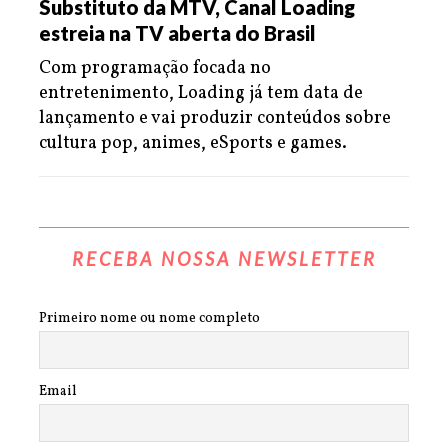
Substituto da MTV, Canal Loading
estreia na TV aberta do Brasil
Com programação focada no
entretenimento, Loading já tem data de
lançamento e vai produzir conteúdos sobre
cultura pop, animes, eSports e games.
RECEBA NOSSA NEWSLETTER
Primeiro nome ou nome completo
Email