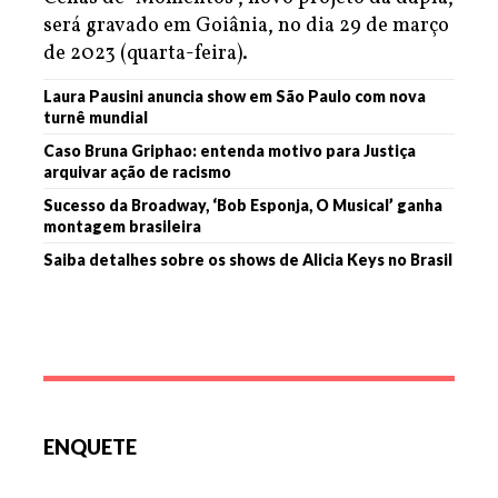
será gravado em Goiânia, no dia 29 de março
de 2023 (quarta-feira).
Laura Pausini anuncia show em São Paulo com nova
turnê mundial
Caso Bruna Griphao: entenda motivo para Justiça
arquivar ação de racismo
Sucesso da Broadway, ‘Bob Esponja, O Musical’ ganha
montagem brasileira
Saiba detalhes sobre os shows de Alicia Keys no Brasil
ENQUETE