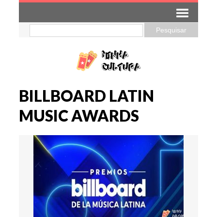
BILLBOARD LATIN
MUSIC AWARDS