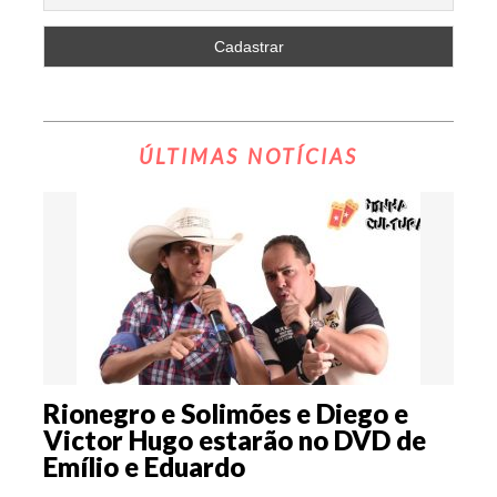
ÚLTIMAS NOTÍCIAS
Rionegro e Solimões e Diego e
Victor Hugo estarão no DVD de
Emílio e Eduardo