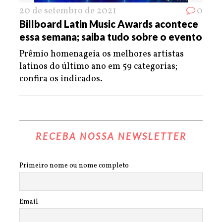
20 de setembro de 2021
0
Billboard Latin Music Awards acontece
essa semana; saiba tudo sobre o evento
Prêmio homenageia os melhores artistas
latinos do último ano em 59 categorias;
confira os indicados.
RECEBA NOSSA NEWSLETTER
Primeiro nome ou nome completo
Email