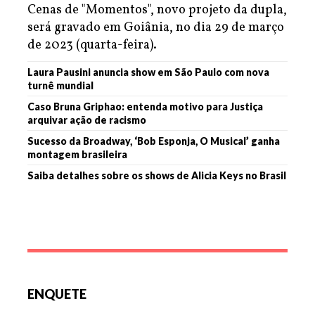
Cenas de "Momentos", novo projeto da dupla,
será gravado em Goiânia, no dia 29 de março
de 2023 (quarta-feira).
Laura Pausini anuncia show em São Paulo com nova
turnê mundial
Caso Bruna Griphao: entenda motivo para Justiça
arquivar ação de racismo
Sucesso da Broadway, ‘Bob Esponja, O Musical’ ganha
montagem brasileira
Saiba detalhes sobre os shows de Alicia Keys no Brasil
ENQUETE