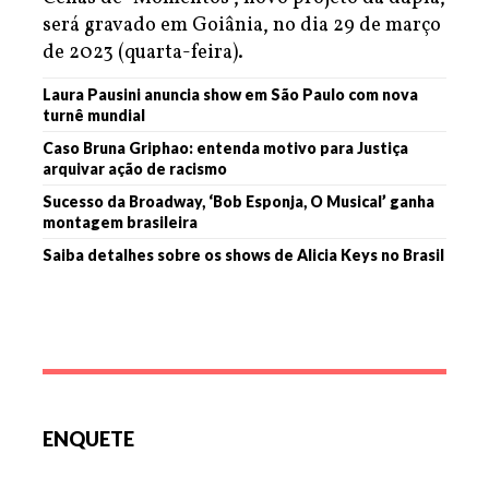
será gravado em Goiânia, no dia 29 de março
de 2023 (quarta-feira).
Laura Pausini anuncia show em São Paulo com nova
turnê mundial
Caso Bruna Griphao: entenda motivo para Justiça
arquivar ação de racismo
Sucesso da Broadway, ‘Bob Esponja, O Musical’ ganha
montagem brasileira
Saiba detalhes sobre os shows de Alicia Keys no Brasil
ENQUETE