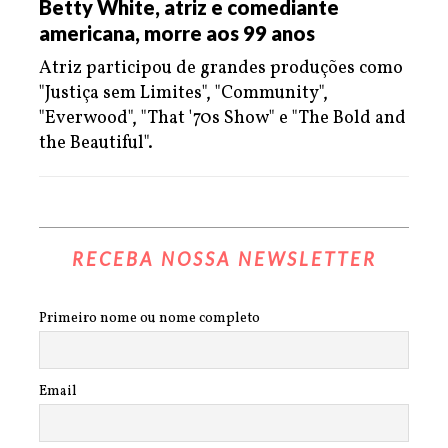
Betty White, atriz e comediante
americana, morre aos 99 anos
Atriz participou de grandes produções como
"Justiça sem Limites", "Community",
"Everwood", "That '70s Show" e "The Bold and
the Beautiful".
RECEBA NOSSA NEWSLETTER
Primeiro nome ou nome completo
Email